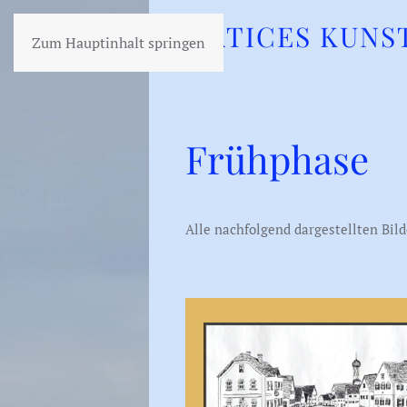
HATICES KUNS
Zum Hauptinhalt springen
Frühphase
Alle nachfolgend dargestellten Bil