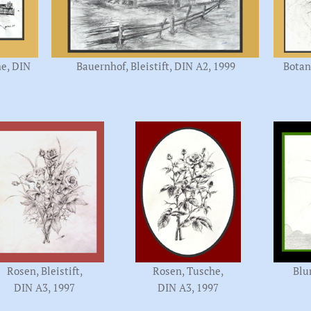
he, DIN
Bauernhof, Bleistift, DIN A2, 1999
Botan
Rosen, Bleistift,
Rosen, Tusche,
Blu
DIN A3, 1997
DIN A3, 1997