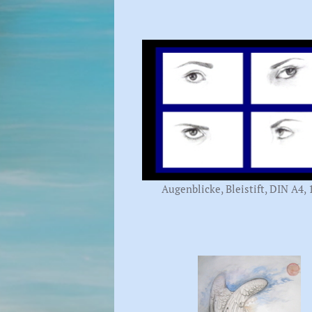
Augenblicke, Bleistift, DIN A4, 