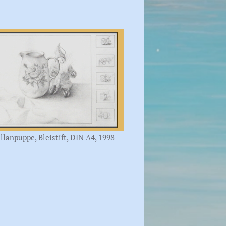
llanpuppe, Bleistift, DIN A4, 1998