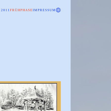
 2011
FRÜHPHASE
IMPRESSUM